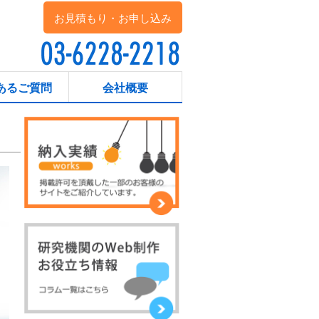
お見積もり・お申し込み
あるご質問
会社概要