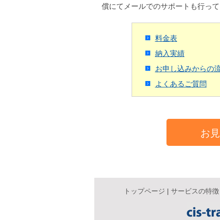
償にてメールでのサポートも行って
料金表
納入実績
お申し込みからの
よくあるご質問
お
トップページ
|
サービスの特徴