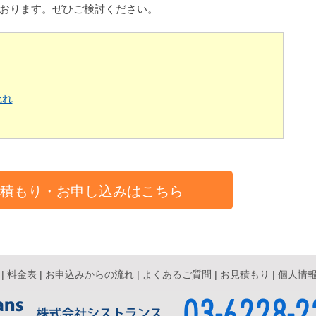
おります。ぜひご検討ください。
流れ
見積もり・お申し込みはこちら
|
料金表
|
お申込みからの流れ
|
よくあるご質問
|
お見積もり
|
個人情