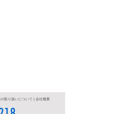
報の取り扱いについて
|
会社概要