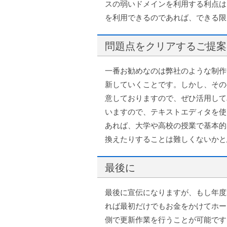
スの弱いドメインを利用する利点は
を利用できるのであれば、できる限
問題点をクリアするご提案
一番お勧めなのは弊社のような制作
新していくことです。しかし、その
意しておりますので、ぜひ活用して
いますので、テキストエディタを使
あれば、大学や高校の授業で基本的
換えたりすることは難しくないかと
最後に
最後に宣伝になりますが、もし年度
れば最初だけでもお金をかけてホー
側で更新作業を行うことが可能です