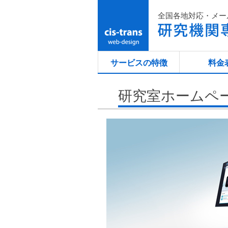
全国各地対応・メー
サービスの特徴
料金
研究室ホームペ